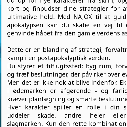
du op for nye karakterer fra skrin, op
kort og finpudser dine strategier for 
ultimative hold. Med NAJOX til at gu
apokalypsen kan du skabe en vej til 
genvinde håbet fra den gamle verdens a
Dette er en blanding af strategi, forvalt
kamp i en postapokalyptisk verden.
Du styrer et tilflugtssted: byg rum, forv
og træf beslutninger, der påvirker overle
Men det er ikke nok at blive indenfor. E
i ødemarken er afgørende - og farlig
kræver planlægning og smarte beslutnin
Hver karakter spiller en rolle i din s
uddeler skade, andre heler eller 
slagmarken. Kun den rette kombination v