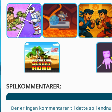
SPILKOMMENTARER:
Der er ingen kommentarer til dette spil endnu 