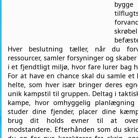
bygge 
tilfl
forv
skrøbel
befæst
Hver beslutning tæller, når du for
ressourcer, samler forsyninger og skaber 
i et fjendtligt miljø, hvor fare lurer bag 
For at have en chance skal du samle et 
helte, som hver især bringer deres eg
unik kampstil til gruppen. Deltag i takti
kampe, hvor omhyggelig planlægning 
studer dine fjender, placer dine kæm
brug dit holds evner til at overv
modstandere. Efterhånden som du skrid