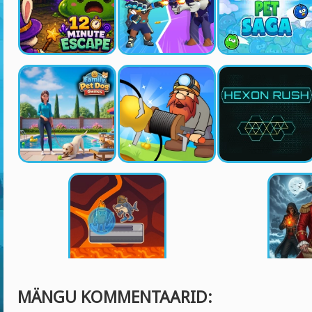
MÄNGU KOMMENTAARID: