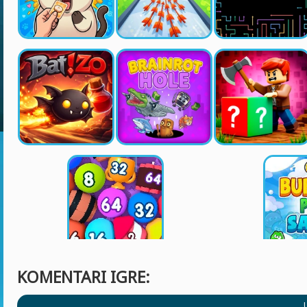
KOMENTARI IGRE: