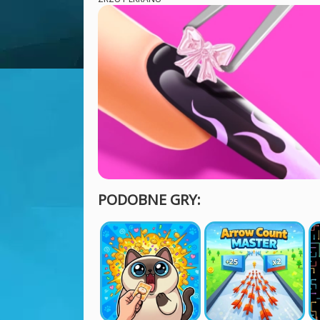
PODOBNE GRY: