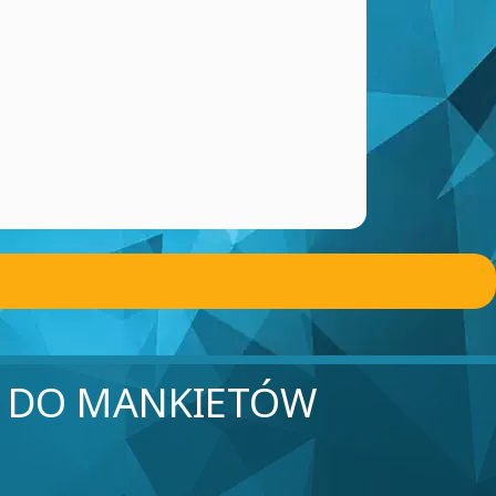
I DO MANKIETÓW