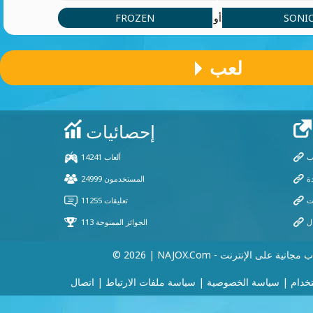
FROZEN
SONI
أو
لعب
 | NAJOX.com - ألعاب مجانية على الإنترنت
خدام
|
سياسة الخصوصية
|
سياسة ملفات الارتباط
|
اتصال