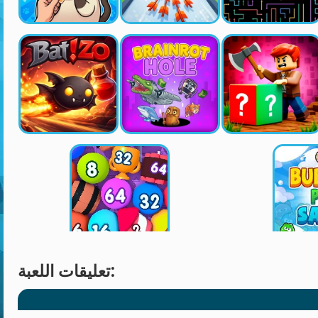
تعليقات اللعبة: