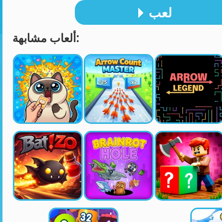
لعب
ألعاب مشابهة: