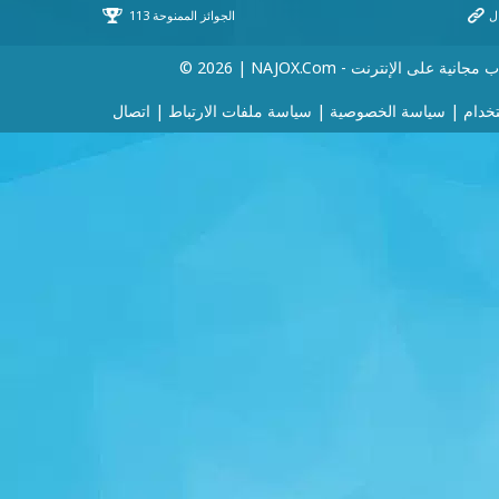
 | NAJOX.com - ألعاب مجانية على الإنترنت
خدام
|
سياسة الخصوصية
|
سياسة ملفات الارتباط
|
اتصال