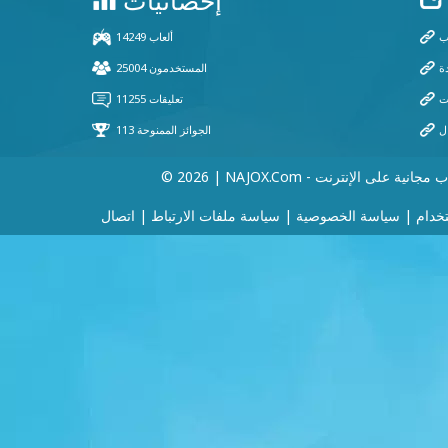
 | NAJOX.com - ألعاب مجانية على الإنترنت
خدام
|
سياسة الخصوصية
|
سياسة ملفات الارتباط
|
اتصال