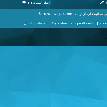
 | NAJOX.com - ألعاب مجانية على الإنترنت
خدام
|
سياسة الخصوصية
|
سياسة ملفات الارتباط
|
اتصال