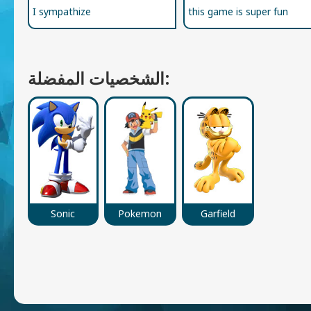
I sympathize
this game is super fun
الشخصيات المفضلة:
Sonic
Pokemon
Garfield