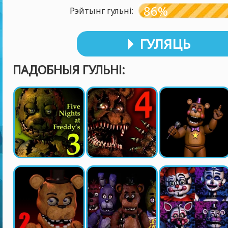
86%
Рэйтынг гульні:
ГУЛЯЦЬ
ПАДОБНЫЯ ГУЛЬНІ: