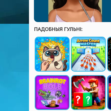
ПАДОБНЫЯ ГУЛЬНІ: