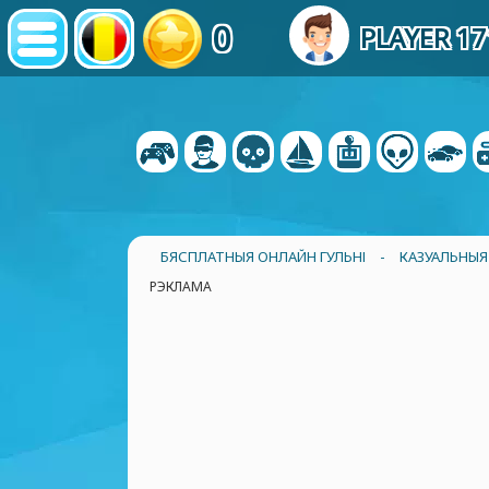
0
PLAYER 17
БЯСПЛАТНЫЯ ОНЛАЙН ГУЛЬНІ
-
КАЗУАЛЬНЫЯ 
РЭКЛАМА