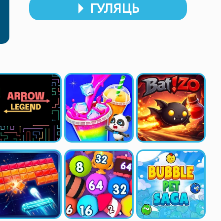
ГУЛЯЦЬ