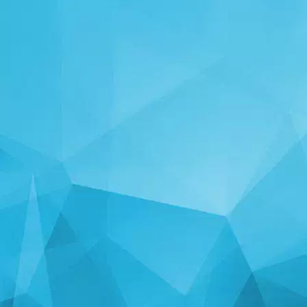
СТАТЫСТЫКА