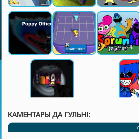
КАМЕНТАРЫ ДА ГУЛЬНІ:
У