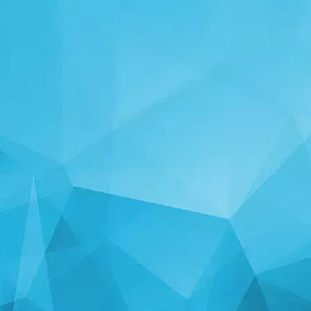
СТАТЫСТЫКА