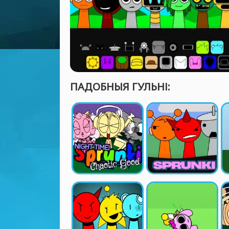
ПАДОБНЫЯ ГУЛЬНІ: