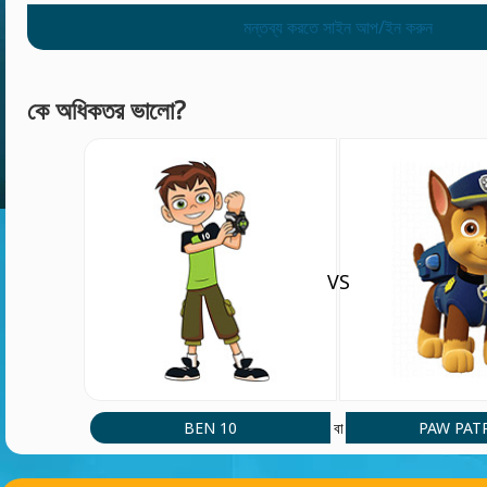
মন্তব্য করতে সাইন আপ/ইন করুন
কে অধিকতর ভালো?
VS
BEN 10
PAW PAT
বা