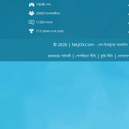
© 2026 | NAJOX.com - গেম বিনামূল্যে অনলাইন
ব্যবহারের শর্তাবলী
|
গোপনীয়তা নীতি
|
কুকি নীতি
|
যোগাযো