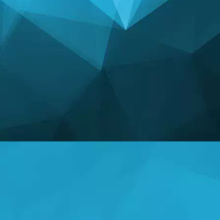
পরিসংখ্যান