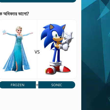
ে অধিকতর ভালো?
VS
FROZEN
SONIC
বা