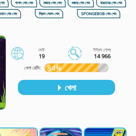
 গেম
পাগল গেম গেম
মজার গেম গেম
মজার গেম গেম
বাচ্চাদের গেম গেম
লমান গেম গেম
স্কিল গেমস গেম
SPONGEBOB গেম গেম
ভোট
টাইমস প্লেড
19
14 966
84%
খেলা রেটিং:
খেলা