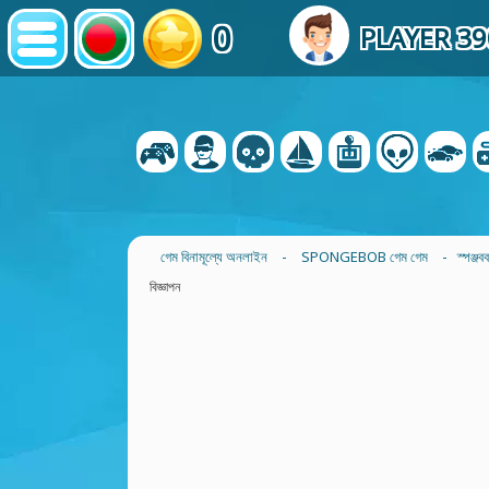
0
PLAYER 3
গেম বিনামূল্যে অনলাইন
-
SPONGEBOB গেম গেম
- স্পঞ্জব
বিজ্ঞাপন