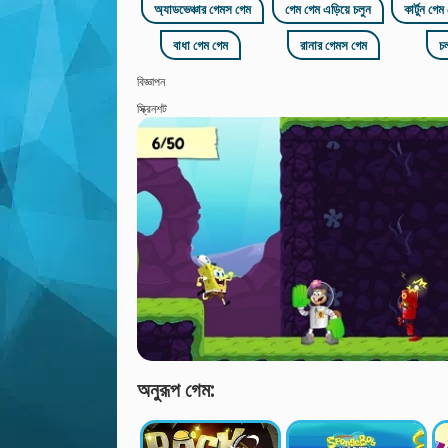
অ্যাডভেঞ্চার গেমস গেম
গেম গেম এড়িয়ে চলুন
কার্টুন গেম
বাধা গেম গেম
রানার গেমস গেম
চ
বিজ্ঞাপন
স্ক্রিনশট
অনুরূপ গেম: