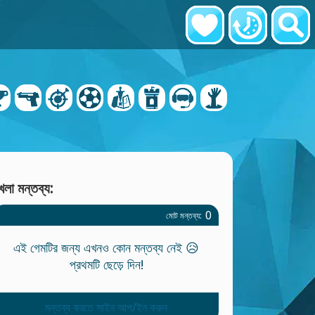
েলা মন্তব্য:
0
মোট মন্তব্য:
এই গেমটির জন্য এখনও কোন মন্তব্য নেই 😥
প্রথমটি ছেড়ে দিন!
মন্তব্য করতে সাইন আপ/ইন করুন