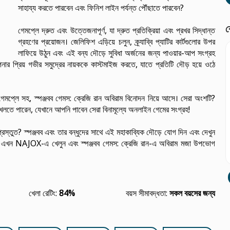
সাহায্য করতে পারবেন এবং ফিনিশ লাইন পর্যন্ত পৌঁছাতে পারবেন?
ক
গেমপ্লে দ্রুত এবং উত্তেজনাপূর্ণ, যা দ্রুত প্রতিক্রিয়া এবং প্রখর সিদ্ধান্ত
গ্রহণের প্রয়োজন। জেলিফিশ এড়িয়ে চলুন, ক্র্যাব্বি প্যাটির কার্টগুলোর উপর
লাফিয়ে উঠুন এবং এই বন্য দৌড়ে সুবিধা অর্জনের জন্য পাওয়ার-আপ সংগ্রহ
র প্রিয় গভীর সমুদ্রের নায়ককে কাস্টমাইজ করতে, যাতে প্রতিটি দৌড় হয়ে ওঠে
র গেমপ্লে সহ, স্পঞ্জবব গেমস: ক্রেজি রান অবিরাম বিনোদন নিয়ে আসে। সেরা অংশটি?
ে পারেন, যেখানে আপনি পাবেন সেরা বিনামূল্যে অনলাইন গেমের সংগ্রহ!
রস্তুত? স্পঞ্জবব এবং তার বন্ধুদের সাথে এই মহাকাব্যিক দৌড়ে যোগ দিন এবং দেখুন
র। এখন NAJOX-এ খেলুন এবং স্পঞ্জবব গেমস: ক্রেজি রান-এ অবিরাম মজা উপভোগ
খেলা রেটিং:
84%
বয়স সীমাবদ্ধতা:
সকল বয়সের জন্য