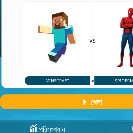
VS
MINECRAFT
SPIDER
বা
খেলা