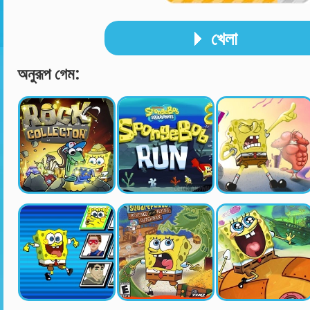
খেলা
অনুরূপ গেম: