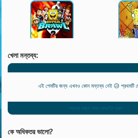
খেলা মন্তব্য:
এই গেমটির জন্য এখনও কোন মন্তব্য নেই 😥 প্রথমটি ছে
মন্তব্য করতে সাইন আপ/ইন করুন
কে অধিকতর ভালো?