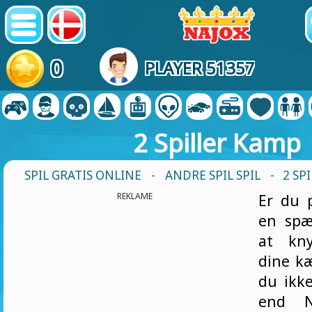
0
PLAYER 51357
2 Spiller Kamp
SPIL GRATIS ONLINE
-
ANDRE SPIL SPIL
- 2 SP
REKLAME
Er du 
en sp
at kny
dine kæ
du ikk
end N