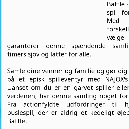
Battle 
spil fo
Med
forske
vælg
garanterer denne spændende samli
timers sjov og latter for alle.
Samle dine venner og familie og gør dig k
på et episk spilleventyr med NAJOX's
Uanset om du er en garvet spiller elle
verdenen, har denne samling noget fo
Fra actionfyldte udfordringer til h
puslespil, der er aldrig et kedeligt øj
Battle.