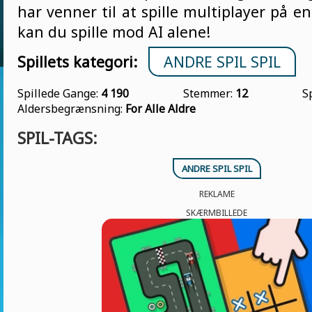
har venner til at spille multiplayer på e
kan du spille mod AI alene!
Spillets kategori:
ANDRE SPIL SPIL
Spillede Gange:
4 190
Stemmer:
12
S
Aldersbegrænsning:
For Alle Aldre
SPIL-TAGS:
ANDRE SPIL SPIL
REKLAME
SKÆRMBILLEDE