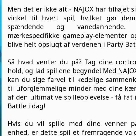
Men det er ikke alt - NAJOX har tilføjet 
vinkel til hvert spil, hvilket gør d
spændende og vanedannende.
mærkespecifikke gameplay-elementer og
blive helt opslugt af verdenen i Party Bat
Så hvad venter du på? Tag dine control
hold, og lad spillene begynde! Med NAJOX
kan du sige farvel til kedelige sammen
til uforglemmelige minder med dine kære
af den ultimative spilleoplevelse - få fat
Battle i dag!
Hvis du vil spille med dine venner
enhed, er dette spil et fremragende val