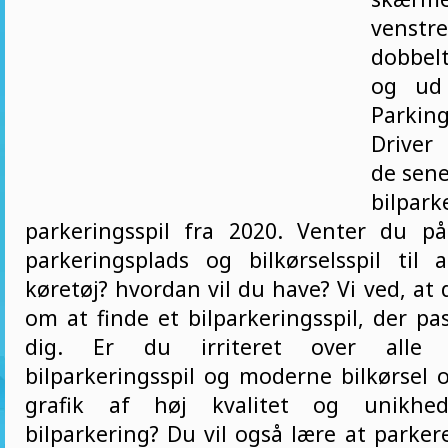
venst
dobbel
og ud
Parki
Driver
de sene
bilpa
parkeringsspil fra 2020. Venter du p
parkeringsplads og bilkørselsspil til 
køretøj? hvordan vil du have? Vi ved, at 
om at finde et bilparkeringsspil, der pas
dig. Er du irriteret over alle 
bilparkeringsspil og moderne bilkørsel
grafik af høj kvalitet og unikh
bilparkering? Du vil også lære at parker