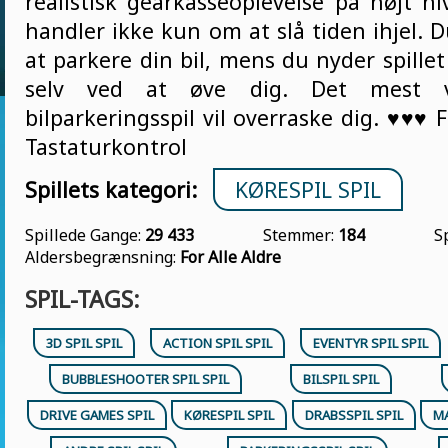
realistisk gearkasseoplevelse på højt n
handler ikke kun om at slå tiden ihjel. D
at parkere din bil, mens du nyder spille
selv ved at øve dig. Det mest v
bilparkeringsspil vil overraske dig. ♥♥♥
Tastaturkontrol
Spillets kategori:
KØRESPIL SPIL
Spillede Gange:
29 433
Stemmer:
184
S
Aldersbegrænsning:
For Alle Aldre
SPIL-TAGS:
3D SPIL SPIL
ACTION SPIL SPIL
EVENTYR SPIL SPIL
BUBBLESHOOTER SPIL SPIL
BILSPIL SPIL
DRIVE GAMES SPIL
KØRESPIL SPIL
DRABSSPIL SPIL
MA