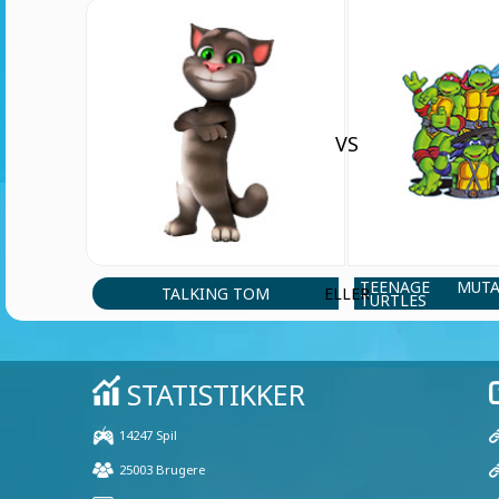
VS
TEENAGE MUT
TALKING TOM
ELLER
TURTLES