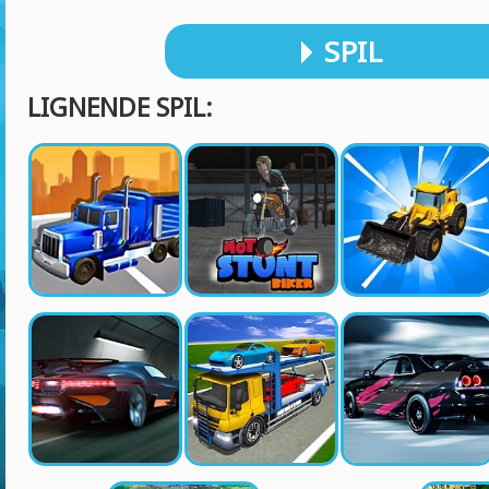
SPIL
LIGNENDE SPIL: