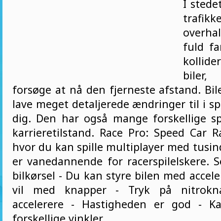
I stede
trafi
overhal
fuld fa
kollid
biler
forsøge at nå den fjerneste afstand. Bi
lave meget detaljerede ændringer til i spi
dig. Den har også mange forskellige spi
karrieretilstand. Race Pro: Speed Car Ra
hvor du kan spille multiplayer med tusindv
er vanedannende for racerspilelskere.
bilkørsel - Du kan styre bilen med accele
vil med knapper - Tryk på nitrokn
accelerere - Hastigheden er god - Ka
forskellige vinkler