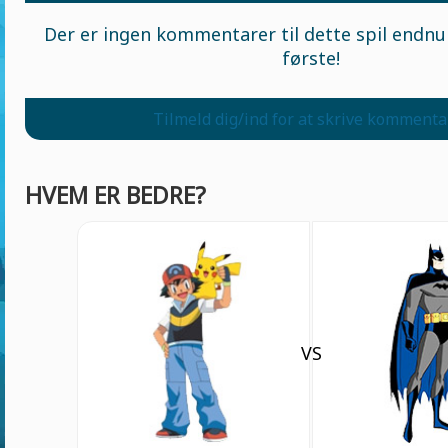
Der er ingen kommentarer til dette spil endnu 
første!
Tilmeld dig/ind for at skrive kommenta
HVEM ER BEDRE?
VS