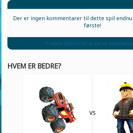
Der er ingen kommentarer til dette spil endnu 
første!
Tilmeld dig/ind for at skrive kommenta
HVEM ER BEDRE?
VS