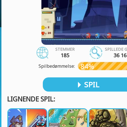
STEMMER
SPILLEDE 
185
36 16
84%
Spilbedømmelse:
SPIL
LIGNENDE SPIL: