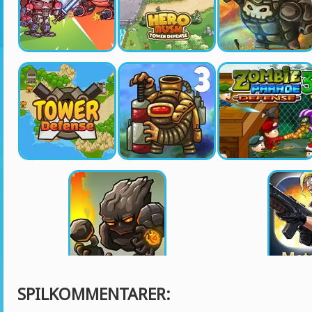
SPILKOMMENTARER: