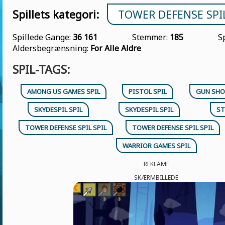
Spillets kategori:
TOWER DEFENSE SPIL
Spillede Gange:
36 161
Stemmer:
185
S
Aldersbegrænsning:
For Alle Aldre
SPIL-TAGS:
AMONG US GAMES SPIL
PISTOL SPIL
GUN SHO
SKYDESPIL SPIL
SKYDESPIL SPIL
ST
TOWER DEFENSE SPIL SPIL
TOWER DEFENSE SPIL SPIL
WARRIOR GAMES SPIL
REKLAME
SKÆRMBILLEDE