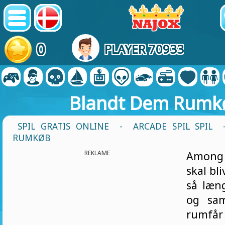
0
PLAYER 70933
Blandt Dem Rumk
SPIL GRATIS ONLINE
-
ARCADE SPIL SPIL
RUMKØB
REKLAME
Among 
skal bl
så læn
og sa
rumfå