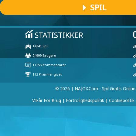
SPIL
© 2026 | NAJOX.com - Spil Gratis Online
Vilkår For Brug
|
Fortrolighedspolitik
|
Cookiepolitik