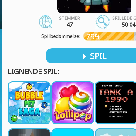
STEMMER
SPILLEDE 
47
50 04
79%
Spilbedømmelse:
SPIL
LIGNENDE SPIL: