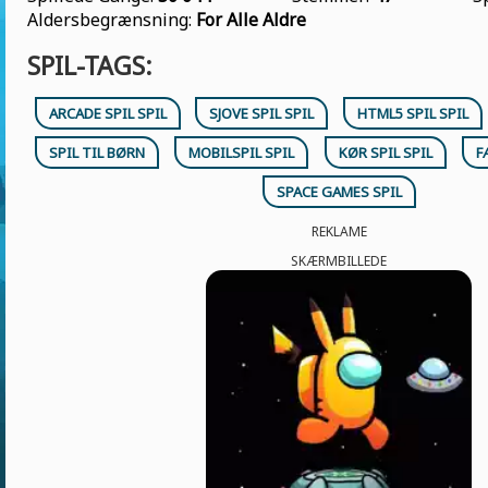
Aldersbegrænsning:
For Alle Aldre
SPIL-TAGS:
ARCADE SPIL SPIL
SJOVE SPIL SPIL
HTML5 SPIL SPIL
SPIL TIL BØRN
MOBILSPIL SPIL
KØR SPIL SPIL
F
SPACE GAMES SPIL
REKLAME
SKÆRMBILLEDE