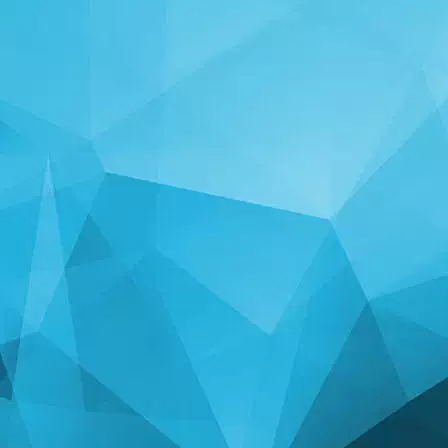
STATISTIKKER