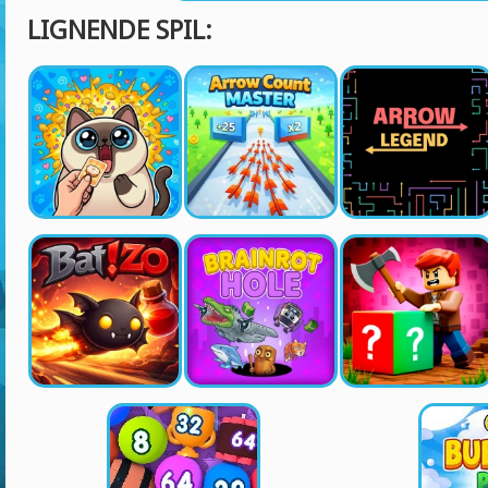
LIGNENDE SPIL: