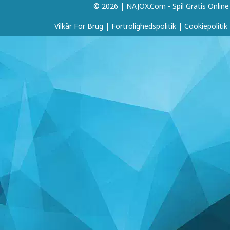
© 2026 | NAJOX.com - Spil Gratis Online
Vilkår For Brug
|
Fortrolighedspolitik
|
Cookiepolitik