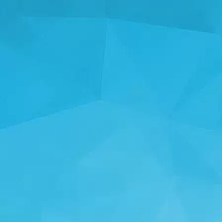
STATISTIKKER