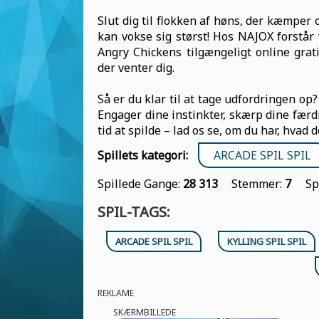
Slut dig til flokken af høns, der kæmper
kan vokse sig størst! Hos NAJOX forstår 
Angry Chickens tilgængeligt online grat
der venter dig.
Så er du klar til at tage udfordringen o
Engager dine instinkter, skærp dine færd
tid at spilde – lad os se, om du har, hvad d
Spillets kategori:
ARCADE SPIL SPIL
Spillede Gange:
28 313
Stemmer:
7
Sp
SPIL-TAGS:
ARCADE SPIL SPIL
KYLLING SPIL SPIL
REKLAME
SKÆRMBILLEDE