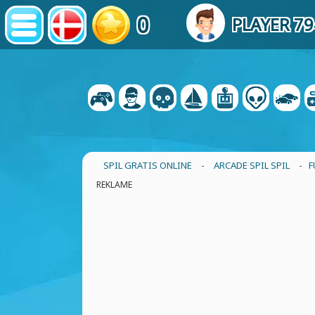
0
PLAYER 79
SPIL GRATIS ONLINE
-
ARCADE SPIL SPIL
- F
REKLAME