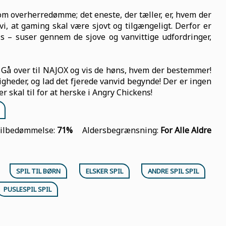
 om overherredømme; det eneste, der tæller, er, hvem der
vi, at gaming skal være sjovt og tilgængeligt. Derfor er
is – suser gennem de sjove og vanvittige udfordringer,
p? Gå over til NAJOX og vis de høns, hvem der bestemmer!
igheder, og lad det fjerede vanvid begynde! Der er ingen
er skal til for at herske i Angry Chickens!
ilbedømmelse:
71%
Aldersbegrænsning:
For Alle Aldre
SPIL TIL BØRN
ELSKER SPIL
ANDRE SPIL SPIL
PUSLESPIL SPIL