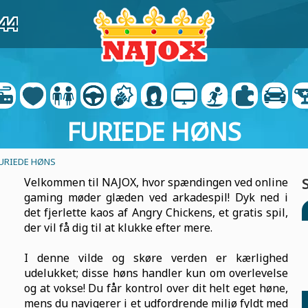
44
FURIEDE HØNS
URIEDE HØNS
Velkommen til NAJOX, hvor spændingen ved online
gaming møder glæden ved arkadespil! Dyk ned i
det fjerlette kaos af Angry Chickens, et gratis spil,
der vil få dig til at klukke efter mere.
I denne vilde og skøre verden er kærlighed
udelukket; disse høns handler kun om overlevelse
og at vokse! Du får kontrol over dit helt eget høne,
mens du navigerer i et udfordrende miljø fyldt med