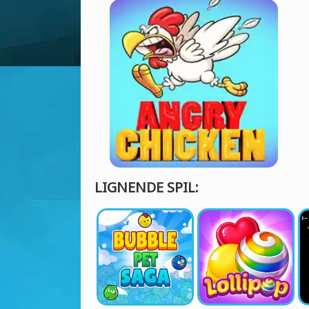
LIGNENDE SPIL: