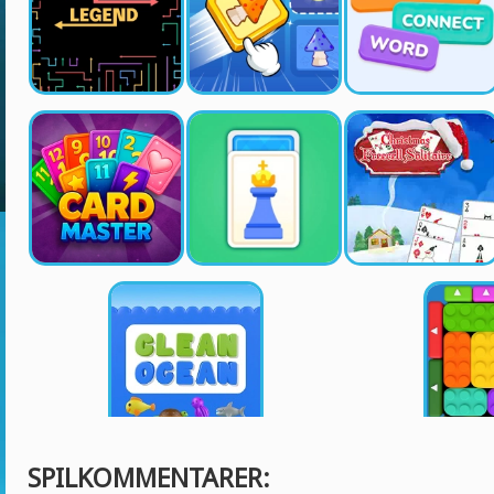
SPILKOMMENTARER: