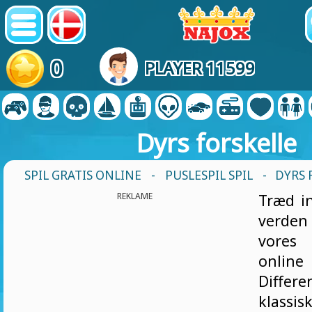
0
PLAYER 11599
Dyrs forskelle
SPIL GRATIS ONLINE
-
PUSLESPIL SPIL
- DYRS 
REKLAME
Træd in
verden
vores
online
Differ
klassis