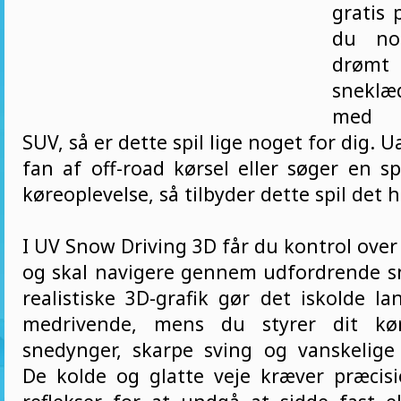
gratis 
du no
drømt 
snekl
med e
SUV, så er dette spil lige noget for dig. 
fan af off-road kørsel eller søger en 
køreoplevelse, så tilbyder dette spil det h
I UV Snow Driving 3D får du kontrol ove
og skal navigere gennem udfordrende sne
realistiske 3D-grafik gør det iskolde la
medrivende, mens du styrer dit kø
snedynger, skarpe sving og vanskelige 
De kolde og glatte veje kræver præcis