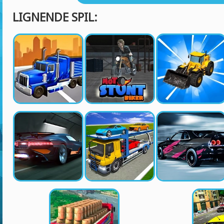
LIGNENDE SPIL: