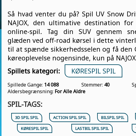
Så hvad venter du på? Spil UV Snow Dr
NAJOX, den ultimative destination for 
online-spil. Tag din SUV gennem sn
glæden ved off-road kørsel i dette vinterl
til at spænde sikkerhedsselen og få den
køreoplevelse nogensinde, kun på NAJOX
Spillets kategori:
KØRESPIL SPIL
Spillede Gange:
14 088
Stemmer:
40
S
Aldersbegrænsning:
For Alle Aldre
SPIL-TAGS:
3D SPIL SPIL
ACTION SPIL SPIL
BILSPIL SPIL
KØRESPIL SPIL
LASTBIL SPIL SPIL