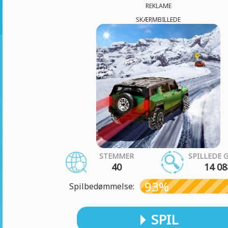
REKLAME
SKÆRMBILLEDE
STEMMER
SPILLEDE 
40
14 08
93%
Spilbedømmelse:
SPIL