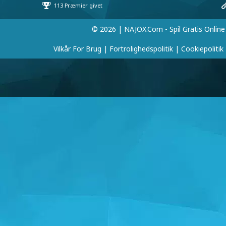
© 2026 | NAJOX.com - Spil Gratis Online
Vilkår For Brug
|
Fortrolighedspolitik
|
Cookiepolitik