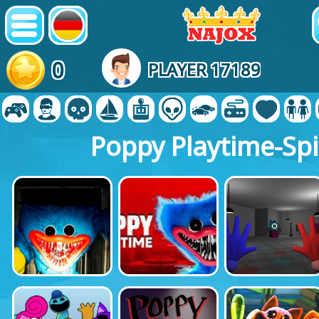
0
PLAYER 17189
Poppy Playtime-Spi