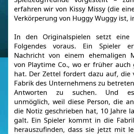
erfahren wir von Kissy Missy (die ein
Verkörperung von Huggy Wuggy ist, in
In den Originalspielen setzt eine
Folgendes voraus. Ein Spieler er
Nachricht von einem ehemaligen Mi
von Playtime Co., wo er früher auch 
hat. Der Zettel fordert dazu auf, die
Fabrik des Unternehmens zu betrete
Antworten zu suchen. Und es
unmöglich, weil diese Person, die a
die Notiz geschrieben hat, 10 Jahre l
galt. Ein Spieler kommt in die Fabr
herauszufinden, dass sie jetzt mit 