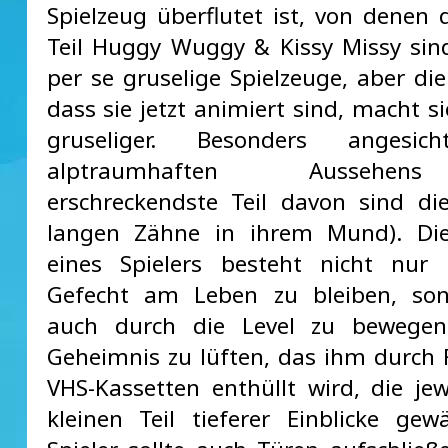
Spielzeug überflutet ist, von denen 
Teil Huggy Wuggy & Kissy Missy sind
per se gruselige Spielzeuge, aber die
dass sie jetzt animiert sind, macht s
gruseliger. Besonders angesic
alptraumhaften Aussehe
erschreckendste Teil davon sind di
langen Zähne in ihrem Mund). Di
eines Spielers besteht nicht nur 
Gefecht am Leben zu bleiben, son
auch durch die Level zu bewege
Geheimnis zu lüften, das ihm durch
VHS-Kassetten enthüllt wird, die jew
kleinen Teil tieferer Einblicke gew