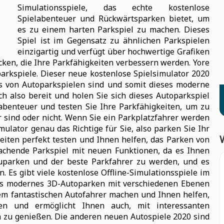
Simulationsspiele, das echte kostenlose
Spielabenteuer und Rückwärtsparken bietet, um
es zu einem harten Parkspiel zu machen. Dieses
Spiel ist im Gegensatz zu ähnlichen Parkspielen
einzigartig und verfügt über hochwertige Grafiken
cken, die Ihre Parkfähigkeiten verbessern werden. Yore
arkspiele. Dieser neue kostenlose Spielsimulator 2020
ans von Autoparkspielen sind und somit dieses moderne
h also bereit und holen Sie sich dieses Autoparkspiel
benteuer und testen Sie Ihre Parkfähigkeiten, um zu
r sind oder nicht. Wenn Sie ein Parkplatzfahrer werden
ulator genau das Richtige für Sie, also parken Sie Ihr
keiten perfekt testen und Ihnen helfen, das Parken von
machende Parkspiel mit neuen Funktionen, da es Ihnen
nzuparken und der beste Parkfahrer zu werden, und es
. Es gibt viele kostenlose Offline-Simulationsspiele im
tiges modernes 3D-Autoparken mit verschiedenen Ebenen
em fantastischen Autofahrer machen und Ihnen helfen,
en und ermöglicht Ihnen auch, mit interessanten
n zu genießen. Die anderen neuen Autospiele 2020 sind