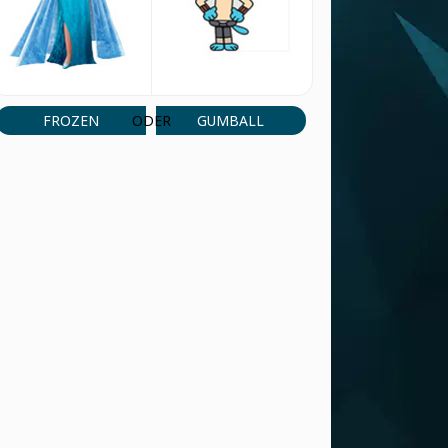
FROZEN
GUMBALL
ODER