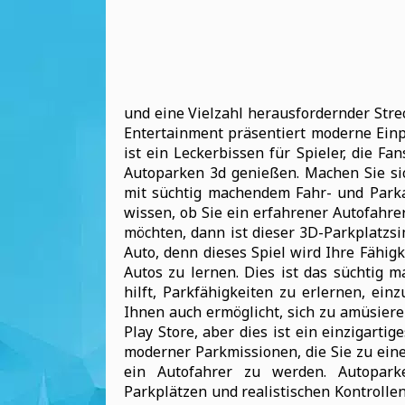
und eine Vielzahl herausfordernder Stre
Entertainment präsentiert moderne Einp
ist ein Leckerbissen für Spieler, die F
Autoparken 3d genießen. Machen Sie sic
mit süchtig machendem Fahr- und Parka
wissen, ob Sie ein erfahrener Autofahre
möchten, dann ist dieser 3D-Parkplatzsim
Auto, denn dieses Spiel wird Ihre Fähig
Autos zu lernen. Dies ist das süchtig 
hilft, Parkfähigkeiten zu erlernen, ei
Ihnen auch ermöglicht, sich zu amüsieren
Play Store, aber dies ist ein einzigar
moderner Parkmissionen, die Sie zu ein
ein Autofahrer zu werden. Autopark
Parkplätzen und realistischen Kontrolle