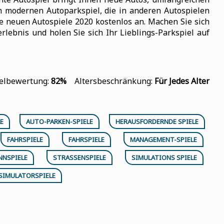
m modernen Autoparkspiel, die in anderen Autospielen
ie neuen Autospiele 2020 kostenlos an. Machen Sie sich
rlebnis und holen Sie sich Ihr Lieblings-Parkspiel auf
elbewertung:
82%
Altersbeschränkung:
Für Jedes Alter
LE
AUTO-PARKEN-SPIELE
HERAUSFORDERNDE SPIELE
FAHRSPIELE
FAHRSPIELE
MANAGEMENT-SPIELE
NNSPIELE
STRASSENSPIELE
SIMULATIONS SPIELE
SIMULATORSPIELE