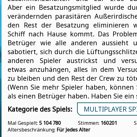
Aber ein Besatzungsmitglied wurde du
verändernden parasitären Außerirdische
den Rest der Besatzung eliminieren w
Schiff nach Hause kommt. Das Problem
Betrüger wie alle anderen aussieht u
sabotiert, sich durch die Lüftungsschlitze
anderen Spieler austrickst und vers
etwas anzuhängen, alles in dem Versu
zu bleiben und den Rest der Crew zu töt
(Wenn Sie mehr Spieler haben, können
als einen Betrüger haben. Haben Sie ein 
Kategorie des Spiels:
MULTIPLAYER SP
Mal Gespielt:
5 104 780
Stimmen:
160201
S
Altersbeschränkung:
Für Jedes Alter