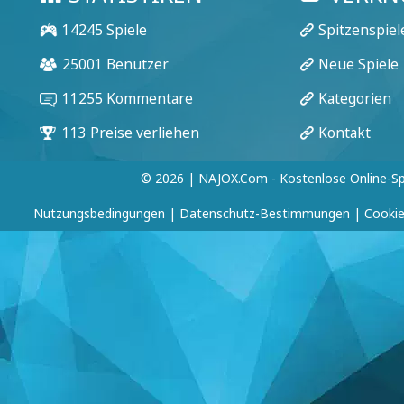
GOODFRIENDS!
Player 2326
(24 May, 2:24 am)
Callate puta trans
Maria vaz
(12 Nov, 12:24 am)
Oi
© 2026 | NAJOX.com - Kostenlose Online-Sp
Nutzungsbedingungen
|
Datenschutz-Bestimmungen
|
Cookie-
Pijus
(7 Oct, 1:02 am)
Super fun game
Player 27672
(8 Sep, 7:12 am)
enmanuel
Player 27672