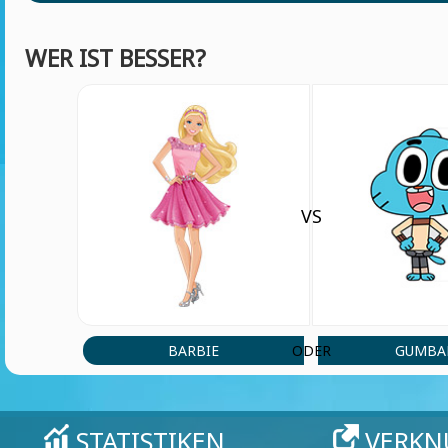
Hussainali
(29 Aug, 9:44 pm)
WER IST BESSER?
Hello friends
Balaj fun gamerz
(27 Apr, 8:00 pm)
Fun
VS
Balaj fun gamerz
(27 Apr, 7:59 pm)
I'm a YouTuber
Balaj fun gamerz
(27 Apr, 2:29 pm)
BARBIE
GUMBA
ODER
I love amount us
Cinnamon crown
(10 Mar, 5:22 pm)