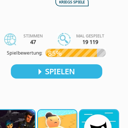
KRIEGS SPIELE
STIMMEN
MAL GESPIELT
47
19 119
85%
Spielbewertung:
SPIELEN