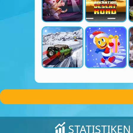
STATISTIKEN