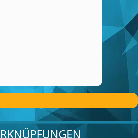
ERKNÜPFUNGEN