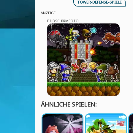
TOWER-DEFENSE-SPIELE
ANZEIGE
BILDSCHIRMFOTO
ÄHNLICHE SPIELEN: