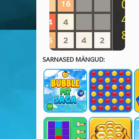
SARNASED MÄNGUD: