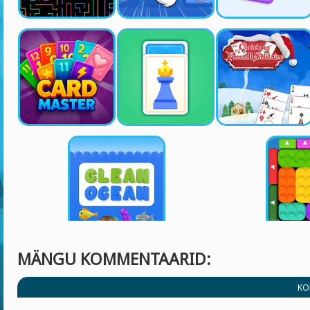
MÄNGU KOMMENTAARID:
KO