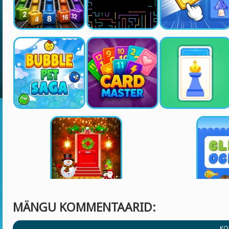
MÄNGU KOMMENTAARID:
KO