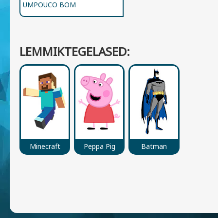
UMPOUCO BOM
LEMMIKTEGELASED:
Minecraft
Peppa Pig
Batman