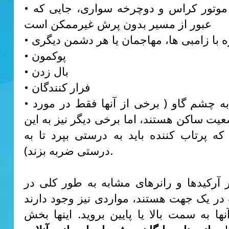
• چالش های موتور کراس و دوچرخه سواری، جایی که
عبور از مسیر بدون پرش غیرممکن است
رزه با زامبی ها، مهاجمان یا هر دشمن دیگری
• پوکمون
• بال زدن
• فرار کنندگان
• پرتاب اشیا به چشم گاو ( برخی از آنها فقط در مورد
عیت ساکن هستند، اما برخی دیگر نیز به این
که پرتاب کننده باید به درستی بپرد تا به
درستی ضربه بزند).
 آرکیدها و رانرهای مشابه به طور کلی در
ر یک جهت هستند، مواردی نیز وجود دارند
نها به سمت بالا یا پایین بروید. اینها بخش