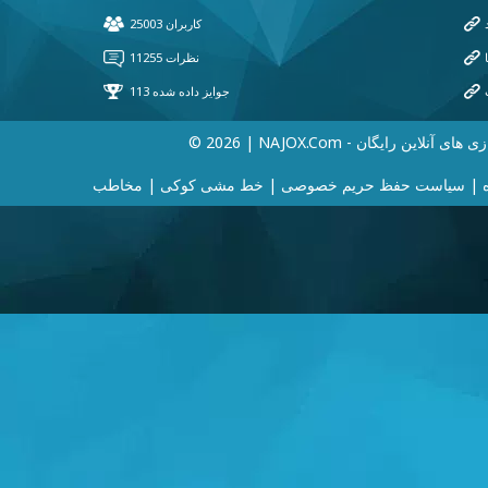
202 | NAJOX.com - بازی های آنلاین رایگان
|
سیاست حفظ حریم خصوصی
|
خط مشی کوکی
|
مخاطب