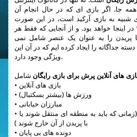
همه جا. اگر بازی ای که در حال انجام آن
 شبیه به بازی آرکید است، در این صورت
ش 100% در اینجا خواهد بود. و از آنجایی که فقط هر
یا پریدن را به عنوان یک عنصر شامل نمی
دسته جداگانه را ایجاد کرده ایم که در آن این
ویژگی وجود دارد.
ازی های آنلاین پرش برای بازی رایگان
• بازی های آنلاین
• ورزش ها (بیشتر بسکتبال)
• مبارزان خیابانی
• اشیاء پرش (زمانی که باید به منطقه ای منتقل شوند یا
با پریدن از آن خارج شوند )
• دونده های بی پایان