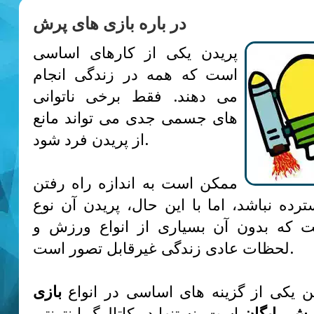
در باره بازی های پرش
پریدن یکی از کارهای اساسی
است که همه در زندگی انجام
می دهند. فقط برخی ناتوانی
های جسمی جدی می تواند مانع
از پریدن فرد شود.
ممکن است به اندازه راه رفتن
رده نباشد، اما با این حال، پریدن آن نوع
ت که بدون آن بسیاری از انواع ورزش و
لحظات عادی زندگی غیرقابل تصور است.
 یکی از گزینه های اساسی در انواع
بازی
پرش رایگان
است. نه تنها در کاتالوگ اینترنتی