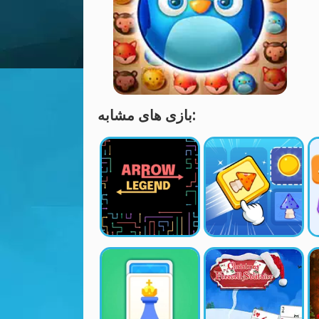
بازی های مشابه: