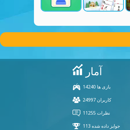
آمار
14240 بازی ها
24997 کاربران
11255 نظرات
113 جوایز داده شده