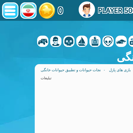
0
PLAYER 50
نگی
بازی های پازل
- نجات حیوانات و تطبیق حیوانات خانگی
تبلیغات