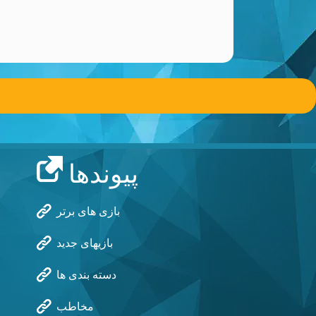
پیوندها
بازی های برتر
بازیهای جدید
دسته بندی ها
مخاطب