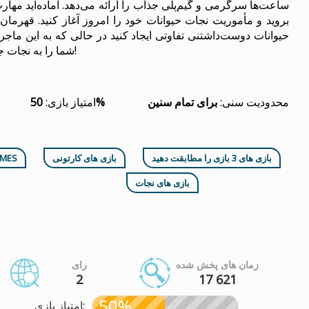
حیوانات دوست‌داشتنی تفاوتی ایجاد کنید در حالی که به این ماجرا
شما را به نجات جنگل و ساکنان دوست‌داشتنی آن نزدیک‌تر می‌کند!
محدودیت سنی:
برای تمام سنین
50%
امتیاز بازی:
بازی های 3 بازی را مطابقت دهید
بازی های کارتونی
بازی ه
بازی های نجات
زمان های پخش شده
رای
2
17 621
50%
امتیاز بازی: