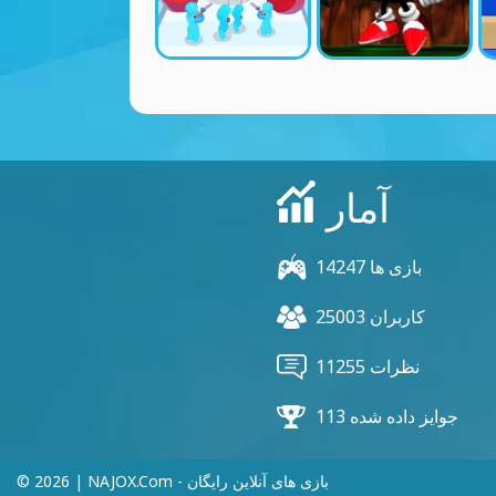
آمار
14247 بازی ها
25003 کاربران
11255 نظرات
113 جوایز داده شده
© 2026 | NAJOX.com - بازی های آنلاین رایگان