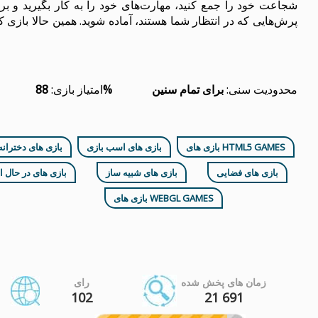
شجاعت خود را جمع کنید، مهارت‌های خود را به کار بگیرید و ب
پرش‌هایی که در انتظار شما هستند، آماده شوید. همین حالا بازی کنی
محدودیت سنی:
برای تمام سنین
88%
امتیاز بازی:
بازی های HTML5 GAMES
بازی های اسب بازی
بازی های دخترانه
بازی های فضایی
بازی های شبیه ساز
بازی های در حال ا
بازی های WEBGL GAMES
زمان های پخش شده
رای
102
21 691