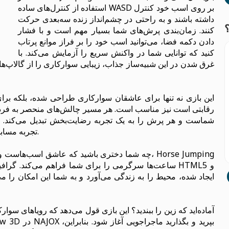
استفاده از کنترل‌های ساده WASD بر روی اسب خود کنترل
داشته باشند و به راحتی در چشم‌انداز زنده سه‌بعدی حرکت
کنند. زمان‌بندی پرش‌های شما بسیار مهم است و با فشار
دادن دکمه فضا، می‌توانید اسب خود را بر فراز موانع پرتاب
کنید که توانایی شما در واکنش سریع را آزمایش می‌کند. با
غرق شدن در این شبیه‌ساز جذاب، زیبایی سوارکاری را از گالاپ‌ه
این بازی نه تنها برای عاشقان سوارکاری طراحی شده، بلکه برای
رقابتی است نیز مناسب است. هر مسیر چالش‌های منحصر به فردی ر
تجربه مسابقه خود را با سطح مهارت و سلیقه‌تان تنظیم کنید.
چه شما دختری باشید که عاشق اسب‌هاست و چه کسی 
آماده‌اید که زین را ببندید؟ این بازی قول می‌دهد که رویاهای سوا