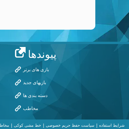
پیوندها
بازی های برتر
بازیهای جدید
دسته بندی ها
مخاطب
شرایط استفاده
|
سیاست حفظ حریم خصوصی
|
خط مشی کوکی
|
مخاط