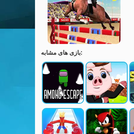
بازی های مشابه: