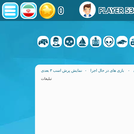
0
PLAYER 5
-
بازی های در حال اجرا
- نمایش پرش اسب ۳ بعدی
تبلیغات