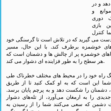
دهد و در
وانع و
ک دوری
ن بازی
ا کنترل
دست می گیرید که در تلاش است تا گرسنگی خود
های خوشمزه برطرف کند. با این حال، مسیر
اهای خوشمزه پر از چالش ها و دشمنان است که
هر سطح را به طور فزاینده ای دشوار می کند.
گ راه خود را در محیط های مختلف خطرناک طی
ما این است که به او کمک کنید تا از طریق
 دشمنان را شکست دهد و به پرچم پایان برسد.
یدی را به ارمغان می‌آورد، از تله‌های دشوار
ت دشمن که سعی می‌کنند شما را از رسیدن به