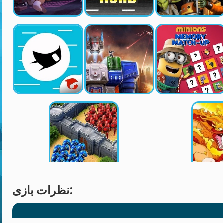
نظرات بازی: