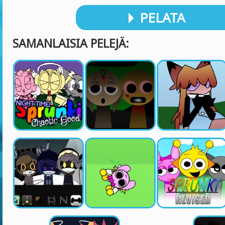
PELATA
SAMANLAISIA PELEJÄ: