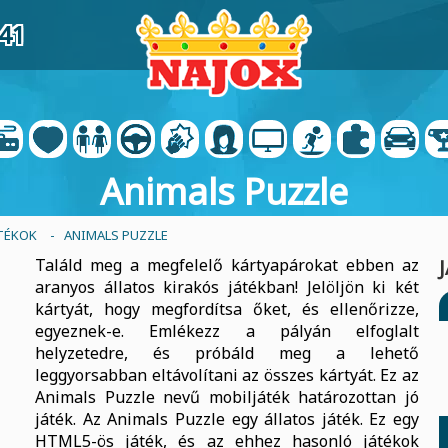
41
Animals Puzzle
TÉKOK
- ANIMALS PUZZLE
Találd meg a megfelelő kártyapárokat ebben az
aranyos állatos kirakós játékban! Jelöljön ki két
kártyát, hogy megfordítsa őket, és ellenőrizze,
egyeznek-e. Emlékezz a pályán elfoglalt
helyzetedre, és próbáld meg a lehető
leggyorsabban eltávolítani az összes kártyát. Ez az
Animals Puzzle nevű mobiljáték határozottan jó
játék. Az Animals Puzzle egy állatos játék. Ez egy
HTML5-ös játék, és az ehhez hasonló játékok