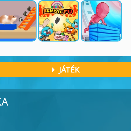
JÁTÉK
KA