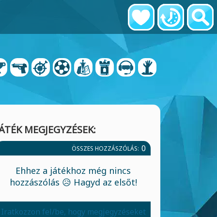
JÁTÉK MEGJEGYZÉSEK:
0
ÖSSZES HOZZÁSZÓLÁS:
Ehhez a játékhoz még nincs
hozzászólás 😥 Hagyd az elsőt!
Iratkozzon fel/be, hogy megjegyzéseket