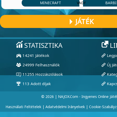
MINECRAFT
BARBI
VAGY
JÁTÉK
© 2026 | NAJOX.com - Ingyenes Online Játé
Használati Feltételek
|
Adatvédelmi Irányelvek
|
Cookie-Szabályz