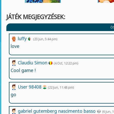
JÁTÉK MEGJEGYZÉSEK:
Ö
luffy
(23 Jun, 5:44 pm)
love
Claudiu Simon
(4 Oct, 12:22 pm)
Cool game !
User 98408
(22 Jun, 11:48 pm)
go
gabriel gutemberg nascimento basso
(6 Jun, 