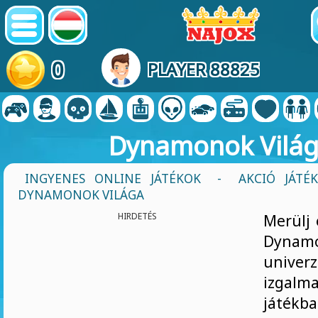
0
PLAYER 88825
Dynamonok Vilá
INGYENES ONLINE JÁTÉKOK
-
AKCIÓ JÁTÉ
DYNAMONOK VILÁGA
HIRDETÉS
Merülj 
Dyna
unive
izgal
játék