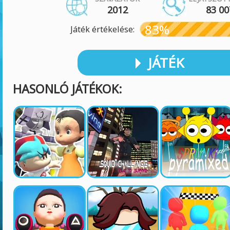
2012
83 00
83%
Játék értékelése:
JÁTÉK
HASONLÓ JÁTÉKOK: