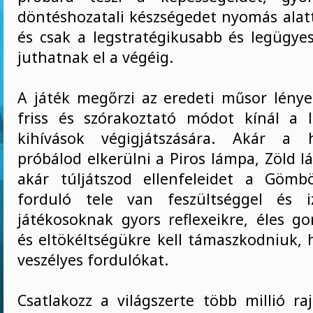
döntéshozatali készségedet nyomás alatt
és csak a legstratégikusabb és legügye
juthatnak el a végéig.
A játék megőrzi az eredeti műsor lény
friss és szórakoztató módot kínál a 
kihívások végigjátszására. Akár a 
próbálod elkerülni a Piros lámpa, Zöld 
akár túljátszod ellenfeleidet a Gömb
forduló tele van feszültséggel és 
játékosoknak gyors reflexeikre, éles g
és eltökéltségükre kell támaszkodniuk, 
veszélyes fordulókat.
Csatlakozz a világszerte több millió ra