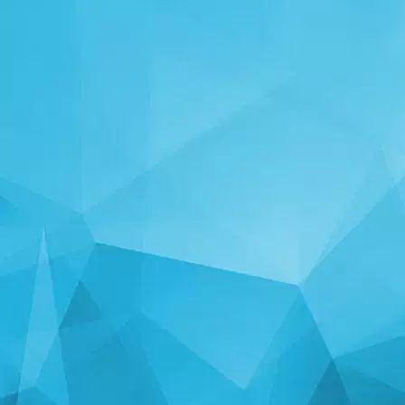
STATISZTIKA
14241 Játékok
24999 Felhasználók
11255 Hozzászólások