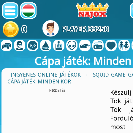
0
PLAYER 33250
Cápa játék: Minden
INGYENES ONLINE JÁTÉKOK
-
SQUID GAME G
CÁPA JÁTÉK: MINDEN KÖR
HIRDETÉS
Készül
Tök ját
Tök j
Fordu
most 