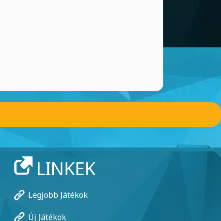
LINKEK
Legjobb Játékok
Új Játékok