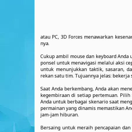
atau PC, 3D Forces menawarkan kesenan
nya.
Cukup ambil mouse dan keyboard Anda un
ponsel untuk menavigasi melalui aksi c
untuk menunjukkan taktik, sasaran, d
rekan satu tim. Tujuannya jelas: beker
Saat Anda berkembang, Anda akan men
kegembiraan di setiap pertemuan. Pilih
Anda untuk berbagai skenario saat meng
permainan yang dinamis memastikan Anda
jam-jam hiburan.
Bersaing untuk meraih pencapaian dan 