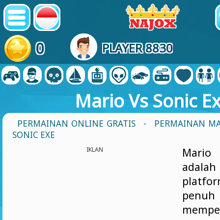
0
PLAYER 8830
Mario Vs Sonic E
PERMAINAN ONLINE GRATIS
-
PERMAINAN MA
SONIC EXE
IKLAN
Mario 
ada
platf
penuh
mempe