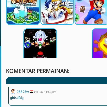
KOMENTAR PERMAINAN:
08878w
(10 Jun, 11:14 pm)
gfdsdfdg