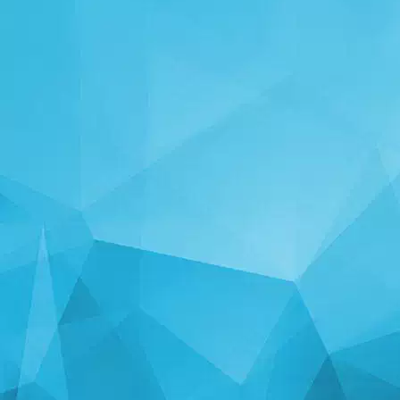
STATISTIK
14242 permainan
24999 Pengguna