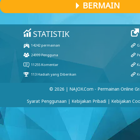
BERMAIN
© 2026 | NAJOX.com - Permainan Online Gr
Syarat Penggunaan
|
Kebijakan Pribadi
|
Kebijakan Coo