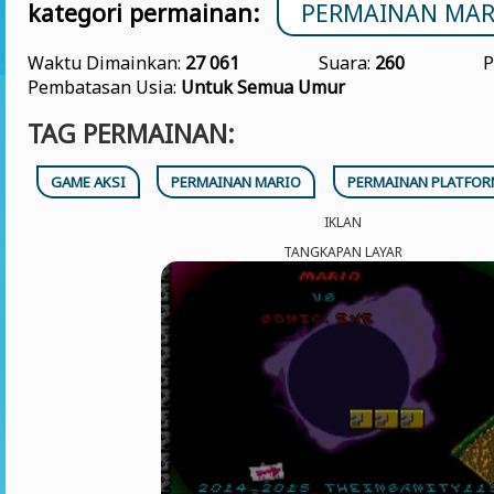
kategori permainan:
PERMAINAN MAR
Waktu Dimainkan:
27 061
Suara:
260
P
Pembatasan Usia:
Untuk Semua Umur
TAG PERMAINAN:
GAME AKSI
PERMAINAN MARIO
PERMAINAN PLATFOR
IKLAN
TANGKAPAN LAYAR