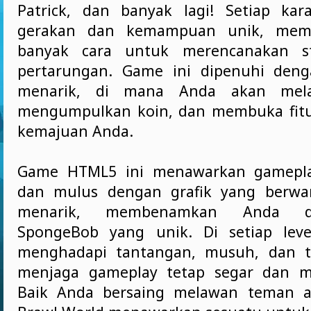
Patrick, dan banyak lagi! Setiap kar
gerakan dan kemampuan unik, mem
banyak cara untuk merencanakan st
pertarungan. Game ini dipenuhi deng
menarik, di mana Anda akan mel
mengumpulkan koin, dan membuka fitur
kemajuan Anda.
Game HTML5 ini menawarkan gamepla
dan mulus dengan grafik yang berwa
menarik, membenamkan Anda d
SpongeBob yang unik. Di setiap lev
menghadapi tantangan, musuh, dan te
menjaga gameplay tetap segar dan m
Baik Anda bersaing melawan teman a