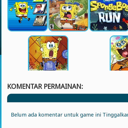
KOMENTAR PERMAINAN:
Belum ada komentar untuk game ini Tinggalka