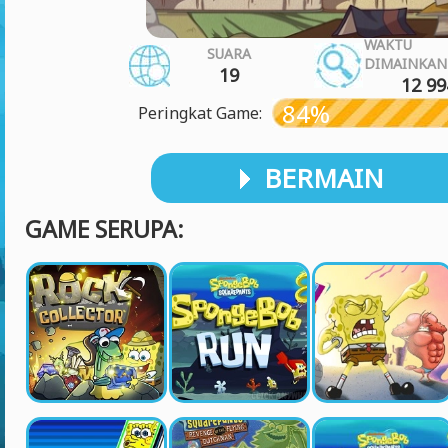
WAKTU
SUARA
DIMAINKAN
19
12 99
84%
Peringkat Game:
BERMAIN
GAME SERUPA: