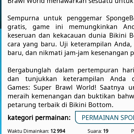
Brawl World menawarkan sesuatu untuk
Sempurna untuk penggemar Sponge
gratis, game ini memungkinkan An
keseruan dan kekacauan dunia Bikini 
cara yang baru. Uji keterampilan Anda,
baru, dan nikmati jam-jam kesenangan p
Bergabunglah dalam pertempuran hari
dan tunjukkan keterampilan Anda 
Games: Super Brawl World! Saatnya u
meraih kemenangan dan buktikan bahw
petarung terbaik di Bikini Bottom.
kategori permainan:
PERMAINAN SP
Waktu Dimainkan:
12 994
Suara:
19
P