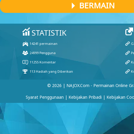
BERMAIN
© 2026 | NAJOX.com - Permainan Online Gr
Syarat Penggunaan
|
Kebijakan Pribadi
|
Kebijakan Coo