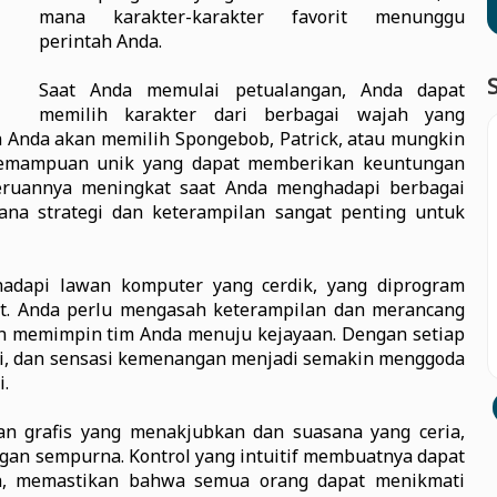
mana karakter-karakter favorit menunggu
perintah Anda.
Saat Anda memulai petualangan, Anda dapat
memilih karakter dari berbagai wajah yang
h Anda akan memilih Spongebob, Patrick, atau mungkin
 kemampuan unik yang dapat memberikan keuntungan
seruannya meningkat saat Anda menghadapi berbagai
ana strategi dan keterampilan sangat penting untuk
adapi lawan komputer yang cerdik, yang diprogram
t. Anda perlu mengasah keterampilan dan merancang
an memimpin tim Anda menuju kejayaan. Dengan setiap
gi, dan sensasi kemenangan menjadi semakin menggoda
i.
 grafis yang menakjubkan dan suasana yang ceria,
gan sempurna. Kontrol yang intuitif membuatnya dapat
ia, memastikan bahwa semua orang dapat menikmati