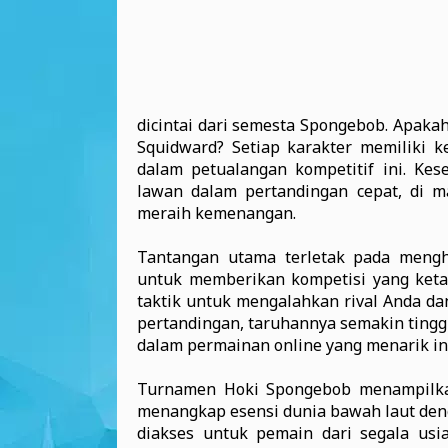
dicintai dari semesta Spongebob. Apaka
Squidward? Setiap karakter memiliki
dalam petualangan kompetitif ini. Ke
lawan dalam pertandingan cepat, di m
meraih kemenangan.
Tantangan utama terletak pada mengh
untuk memberikan kompetisi yang keta
taktik untuk mengalahkan rival Anda d
pertandingan, taruhannya semakin ting
dalam permainan online yang menarik in
Turnamen Hoki Spongebob menampilkan
menangkap esensi dunia bawah laut den
diakses untuk pemain dari segala us