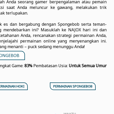
akah Anda seorang gamer berpengalaman atau pemain
ksi saat Anda meluncur ke gawang, melakukan trik
ak terlupakan.
ak es dan bergabung dengan Spongebob serta teman-
g mendebarkan ini? Masuklah ke NAJOX hari ini dan
 ketahanan Anda, rencanakan strategi permainan Anda,
njelajahi permainan online yang menyenangkan ini.
ang menanti – puck sedang menunggu Anda!
PONGEBOB
ingkat Game:
83%
Pembatasan Usia:
Untuk Semua Umur
ERMAINAN HOKI
PERMAINAN SPONGEBOB