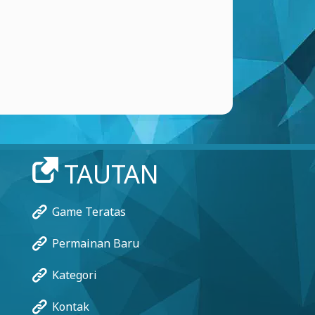
TAUTAN
Game Teratas
Permainan Baru
Kategori
Kontak