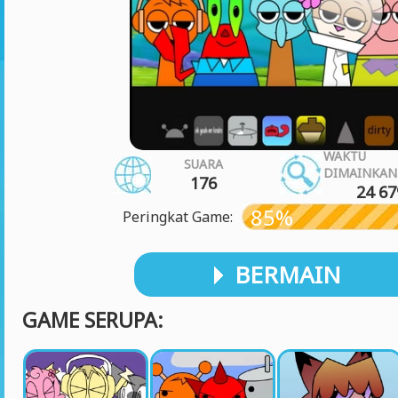
WAKTU
SUARA
DIMAINKAN
176
24 67
85%
Peringkat Game:
BERMAIN
GAME SERUPA: