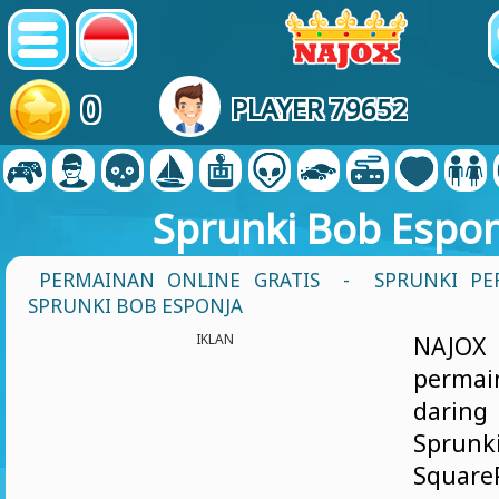
0
PLAYER 79652
Sprunki Bob Espo
PERMAINAN ONLINE GRATIS
-
SPRUNKI PE
SPRUNKI BOB ESPONJA
IKLAN
NAJOX
permai
darin
Spr
Square