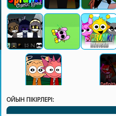
ОЙЫН ПІКІРЛЕРІ: